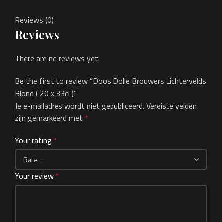
Reviews (0)
Reviews
There are no reviews yet.
Be the first to review “Doos Dolle Brouwers Lichtervelds
Blond ( 20 x 33cl )”
Je e-mailadres wordt niet gepubliceerd.
Vereiste velden
zijn gemarkeerd met
*
Your rating
*
Your review
*