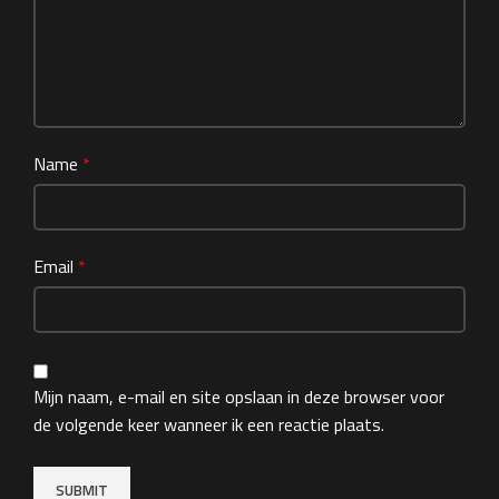
Name
*
Email
*
Mijn naam, e-mail en site opslaan in deze browser voor
de volgende keer wanneer ik een reactie plaats.