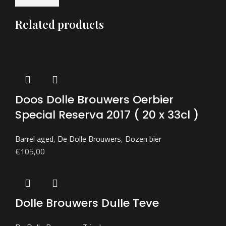
Related products
Doos Dolle Brouwers Oerbier
Special Reserva 2017 ( 20 x 33cl )
Barrel aged
,
De Dolle Brouwers
,
Dozen bier
€
105,00
Dolle Brouwers Dulle Teve