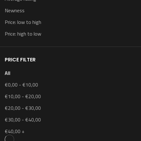
Newness
Price: low to high
Price: high to low
PRICE FILTER
All
€
0,00
-
€
10,00
€
10,00
-
€
20,00
€
20,00
-
€
30,00
€
30,00
-
€
40,00
€
40,00
+