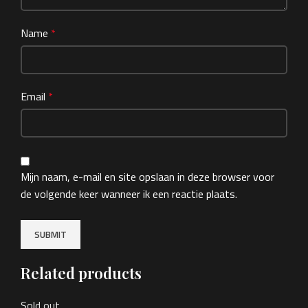
Name
*
Email
*
Mijn naam, e-mail en site opslaan in deze browser voor
de volgende keer wanneer ik een reactie plaats.
Related products
Sold out