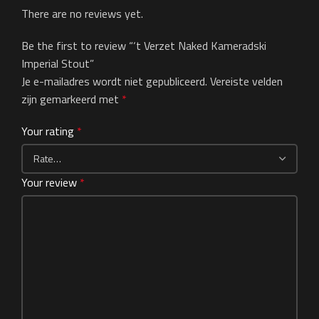
There are no reviews yet.
Be the first to review “‘t Verzet Naked Kameradski
Imperial Stout”
Je e-mailadres wordt niet gepubliceerd.
Vereiste velden
zijn gemarkeerd met
*
Your rating
*
Your review
*