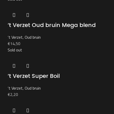
‘t Verzet Oud bruin Mega blend
‘t Verzet
,
Oud bruin
€
14,50
Sold out
‘t Verzet Super Boil
‘t Verzet
,
Oud bruin
€
2,20