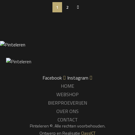
1
2
Facebook
Instagram
HOME
WEBSHOP
BIERPROEVERIJEN
OVER ONS
CONTACT
Pinteleren ©. Alle rechten voorbehouden.
Ontwerp en Realisatie
ClassICT