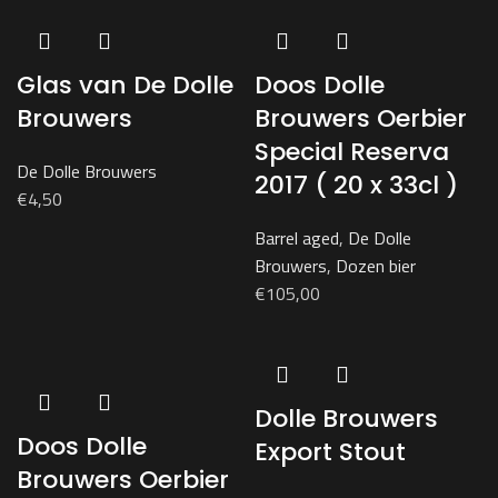
Glas van De Dolle
Doos Dolle
Brouwers
Brouwers Oerbier
Special Reserva
De Dolle Brouwers
2017 ( 20 x 33cl )
€
4,50
Barrel aged
,
De Dolle
Brouwers
,
Dozen bier
€
105,00
Dolle Brouwers
Doos Dolle
Export Stout
Brouwers Oerbier