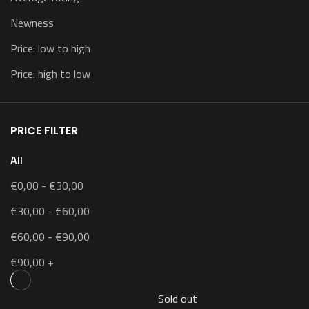
Newness
Price: low to high
Price: high to low
PRICE FILTER
All
€
0,00
-
€
30,00
€
30,00
-
€
60,00
€
60,00
-
€
90,00
€
90,00
+
Sold out