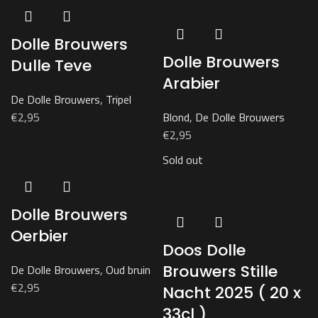
Dolle Brouwers
Dolle Brouwers
Dulle Teve
Arabier
De Dolle Brouwers
,
Tripel
€
2,95
Blond
,
De Dolle Brouwers
€
2,95
Sold out
Dolle Brouwers
Oerbier
Doos Dolle
Brouwers Stille
De Dolle Brouwers
,
Oud bruin
€
2,95
Nacht 2025 ( 20 x
33cl )