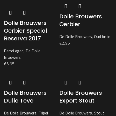
Dolle Brouwers
Dolle Brouwers
Oerbier
Oerbier Special
De Dolle Brouwers
,
Oud bruin
Reserva 2017
€
2,95
Barrel aged
,
De Dolle
Brouwers
€
5,95
Dolle Brouwers
Dolle Brouwers
Dulle Teve
Export Stout
De Dolle Brouwers
,
Tripel
De Dolle Brouwers
,
Stout