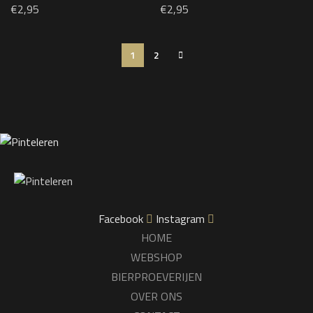
€
2,95
€
2,95
1
2
Facebook
Instagram
HOME
WEBSHOP
BIERPROEVERIJEN
OVER ONS