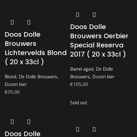
Doos Dolle
Doos Dolle
Brouwers Oerbier
Brouwers
Special Reserva
Lichtervelds Blond
2017 ( 20 x 33cl )
( 20 x 33cl )
Barrel aged
,
De Dolle
Blond
,
De Dolle Brouwers
,
Brouwers
,
Dozen bier
Dozen bier
€
105,00
€
55,00
Sold out
Doos Dolle