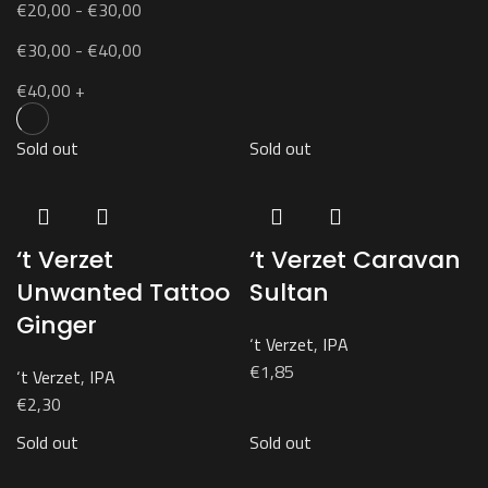
€
20,00
-
€
30,00
€
30,00
-
€
40,00
€
40,00
+
Sold out
Sold out
‘t Verzet
‘t Verzet Caravan
Unwanted Tattoo
Sultan
Ginger
‘t Verzet
,
IPA
€
1,85
‘t Verzet
,
IPA
€
2,30
Sold out
Sold out