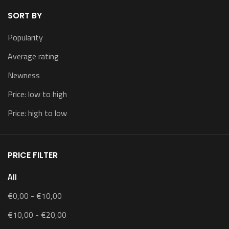
SORT BY
Popularity
Average rating
Newness
Price: low to high
Price: high to low
PRICE FILTER
All
€
0,00
-
€
10,00
€
10,00
-
€
20,00